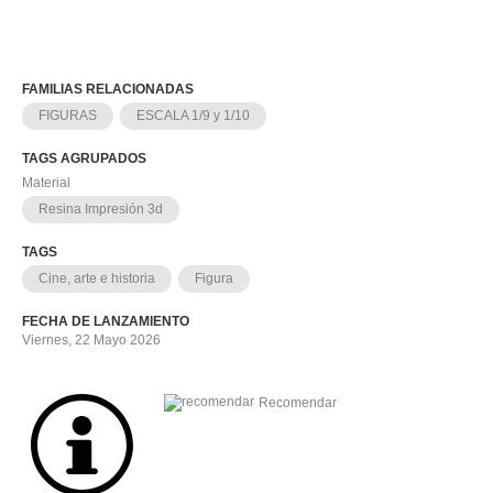
FAMILIAS RELACIONADAS
FIGURAS
ESCALA 1/9 y 1/10
TAGS AGRUPADOS
Material
Resina Impresión 3d
TAGS
Cine, arte e historia
Figura
FECHA DE LANZAMIENTO
Viernes, 22 Mayo 2026
Recomendar