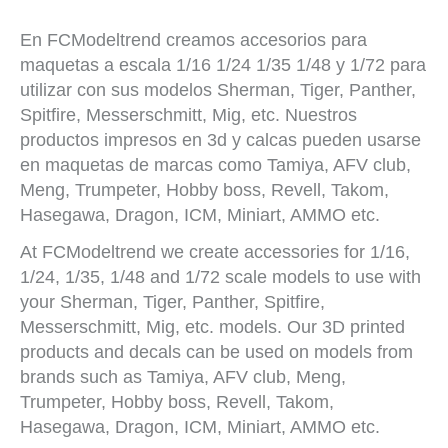
En FCModeltrend creamos accesorios para
maquetas a escala 1/16 1/24 1/35 1/48 y 1/72 para
utilizar con sus modelos Sherman, Tiger, Panther,
Spitfire, Messerschmitt, Mig, etc. Nuestros
productos impresos en 3d y calcas pueden usarse
en maquetas de marcas como Tamiya, AFV club,
Meng, Trumpeter, Hobby boss, Revell, Takom,
Hasegawa, Dragon, ICM, Miniart, AMMO etc.
At FCModeltrend we create accessories for 1/16,
1/24, 1/35, 1/48 and 1/72 scale models to use with
your Sherman, Tiger, Panther, Spitfire,
Messerschmitt, Mig, etc. models. Our 3D printed
products and decals can be used on models from
brands such as Tamiya, AFV club, Meng,
Trumpeter, Hobby boss, Revell, Takom,
Hasegawa, Dragon, ICM, Miniart, AMMO etc.