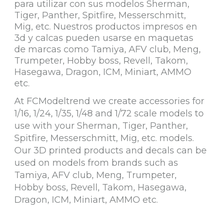
para utilizar con sus modelos Sherman,
Tiger, Panther, Spitfire, Messerschmitt,
Mig, etc. Nuestros productos impresos en
3d y calcas pueden usarse en maquetas
de marcas como Tamiya, AFV club, Meng,
Trumpeter, Hobby boss, Revell, Takom,
Hasegawa, Dragon, ICM, Miniart, AMMO
etc.
At FCModeltrend we create accessories for
1/16, 1/24, 1/35, 1/48 and 1/72 scale models to
use with your Sherman, Tiger, Panther,
Spitfire, Messerschmitt, Mig, etc. models.
Our 3D printed products and decals can be
used on models from brands such as
Tamiya, AFV club, Meng, Trumpeter,
Hobby boss, Revell, Takom, Hasegawa,
Dragon, ICM, Miniart, AMMO etc.