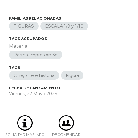
FAMILIAS RELACIONADAS
FIGURAS
ESCALA 1/9 y 1/10
TAGS AGRUPADOS
Material
Resina Impresión 3d
TAGS
Cine, arte e historia
Figura
FECHA DE LANZAMIENTO
Viernes, 22 Mayo 2026
SOLICITAR MÁS INFO
RECOMENDAR