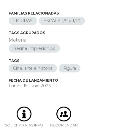
FAMILIAS RELACIONADAS
FIGURAS
ESCALA 1/9 y 1/10
TAGS AGRUPADOS
Material
Resina Impresión 3d
TAGS
Cine, arte e historia
Figura
FECHA DE LANZAMIENTO
Lunes, 15 Junio 2026
SOLICITAR MÁS INFO
RECOMENDAR