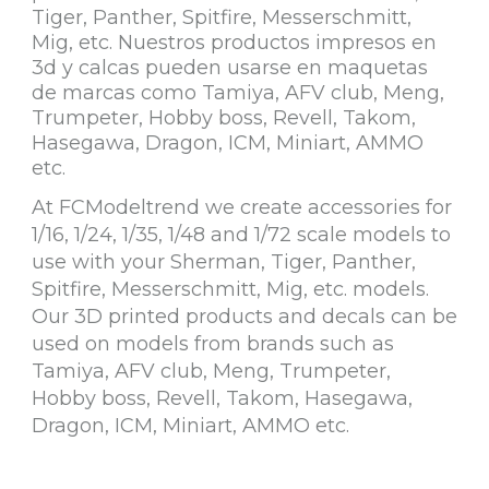
Tiger, Panther, Spitfire, Messerschmitt,
Mig, etc. Nuestros productos impresos en
3d y calcas pueden usarse en maquetas
de marcas como Tamiya, AFV club, Meng,
Trumpeter, Hobby boss, Revell, Takom,
Hasegawa, Dragon, ICM, Miniart, AMMO
etc.
At FCModeltrend we create accessories for
1/16, 1/24, 1/35, 1/48 and 1/72 scale models to
use with your Sherman, Tiger, Panther,
Spitfire, Messerschmitt, Mig, etc. models.
Our 3D printed products and decals can be
used on models from brands such as
Tamiya, AFV club, Meng, Trumpeter,
Hobby boss, Revell, Takom, Hasegawa,
Dragon, ICM, Miniart, AMMO etc.