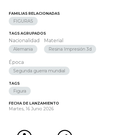
FAMILIAS RELACIONADAS
FIGURAS
TAGS AGRUPADOS
Nacionalidad
Material
Alemania
Resina Impresión 3d
Época
Segunda guerra mundial
TAGS
Figura
FECHA DE LANZAMIENTO
Martes, 16 Junio 2026