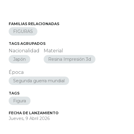
FAMILIAS RELACIONADAS
FIGURAS
TAGS AGRUPADOS
Nacionalidad
Material
Japón
Resina Impresión 3d
Época
Segunda guerra mundial
TAGS
Figura
FECHA DE LANZAMIENTO
Jueves, 9 Abril 2026