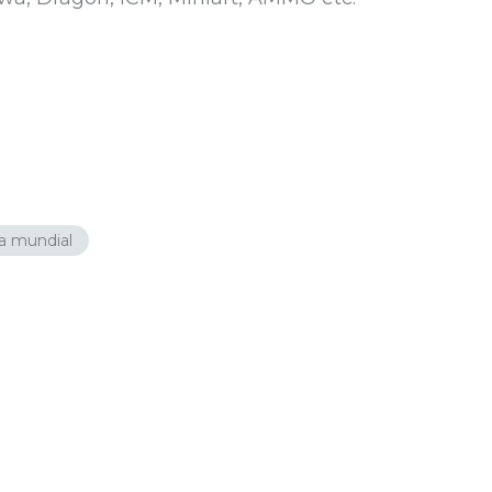
a mundial