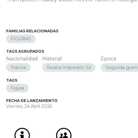
FAMILIAS RELACIONADAS
FIGURAS
TAGS AGRUPADOS
Nacionalidad
Material
Época
Francia
Resina Impresión 3d
Segunda guerr
TAGS
Figura
FECHA DE LANZAMIENTO
Viernes, 24 Abril 2026